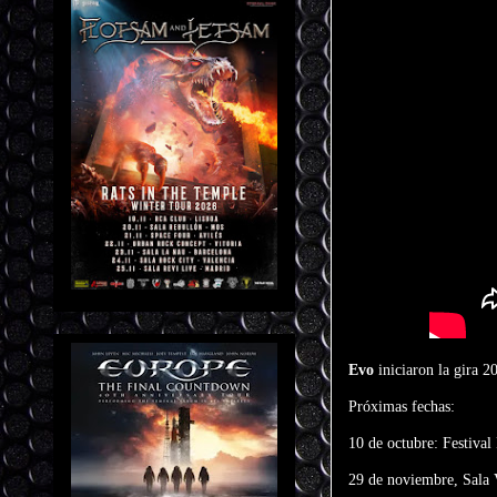
Evo
iniciaron la gira 
Próximas fechas:
10 de octubre: Festival
29 de noviembre, Sala 