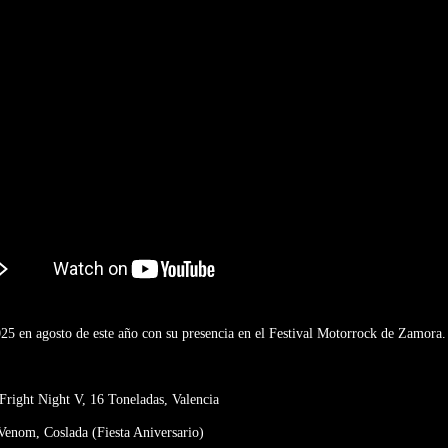
2025 en agosto de este año con su presencia en el Festival Motorrock de Zamora.
 Fright Night V, 16 Toneladas, Valencia
Venom, Coslada (Fiesta Aniversario)