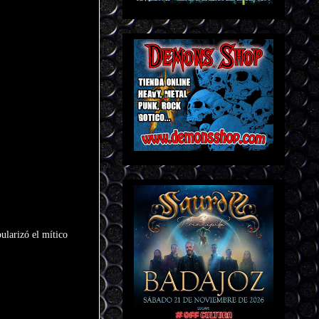
ularizó el mítico