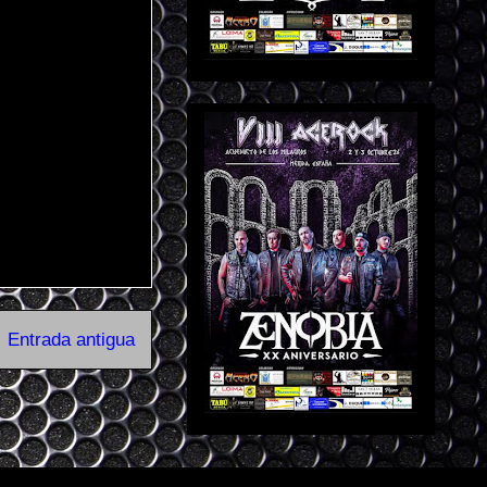
Entrada antigua