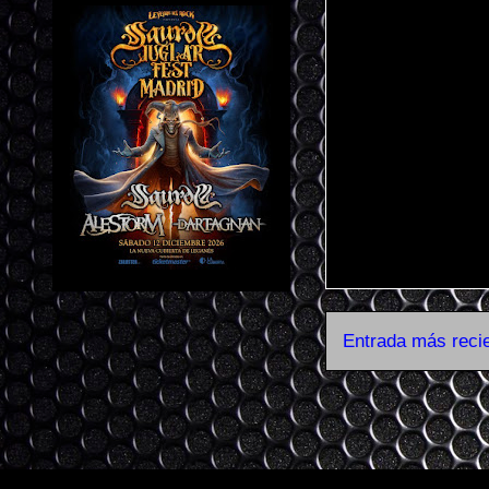
Entrada más reci