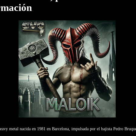
rmación
eavy metal nacida en 1981 en Barcelona, impulsada por el bajista Pedro Bruqu