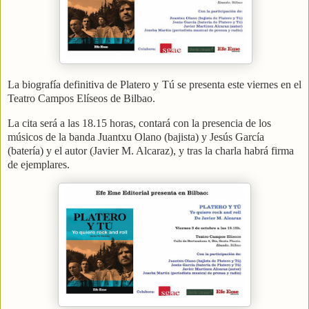
La biografía definitiva de Platero y Tú se presenta este viernes en el
Teatro Campos Elíseos de Bilbao.
La cita será a las 18.15 horas, contará con la presencia de los
músicos de la banda Juantxu Olano (bajista) y Jesús García
(batería) y el autor (Javier M. Alcaraz), y tras la charla habrá firma
de ejemplares.