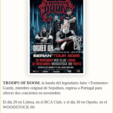
TROOPS OF DOOM
, la banda del legendario Jairo «Tormentor»
Guedz, miembro original de Sepultura, regresa a Portugal para
ofrecer dos conciertos en noviembre.
El día 29 en Lisboa, en el RCA Club, y el día 30 en Oporto, en el
WOODSTOCK 69.