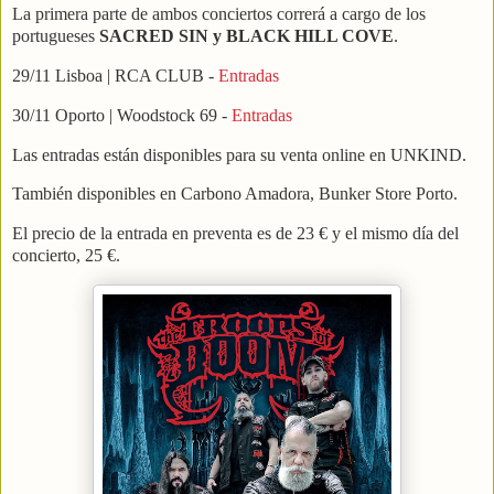
La primera parte de ambos conciertos correrá a cargo de los
portugueses
SACRED SIN y BLACK HILL COVE
.
29/11 Lisboa | RCA CLUB -
Entradas
30/11 Oporto | Woodstock 69 -
Entradas
Las entradas están disponibles para su venta online en UNKIND.
También disponibles en Carbono Amadora, Bunker Store Porto.
El precio de la entrada en preventa es de 23 € y el mismo día del
concierto, 25 €.