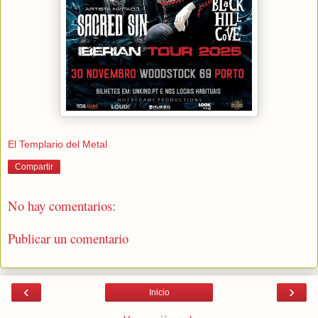
El Templario del Metal
Compartir
No hay comentarios:
Publicar un comentario
‹
›
Inicio