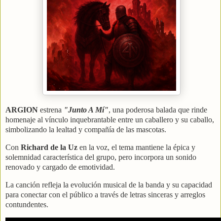
ARGION
estrena
"Junto A Mí"
, una poderosa balada que rinde
homenaje al vínculo inquebrantable entre un caballero y su caballo,
simbolizando la lealtad y compañía de las mascotas.
Con
Richard de la Uz
en la voz, el tema mantiene la épica y
solemnidad característica del grupo, pero incorpora un sonido
renovado y cargado de emotividad.
La canción refleja la evolución musical de la banda y su capacidad
para conectar con el público a través de letras sinceras y arreglos
contundentes.