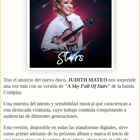
Tras el anuncio del nuevo disco,
JUDITH MATEO
nos sorprende
una vez más con su versión de
"A Sky Full Of Stars"
de la banda
Coldplay.
Una muestra del talento y sensibilidad musical que caracterizan a
esta destacada violinista, cuyo trabajo continúa conquistando a
audiencias de diferentes generaciones.
Esta versión, disponible en todas las plataformas digitales, sirve
como primer adelanto de su próximo álbum y marca el inicio de
una nueva etapa en la carrera de la artista, ahora bajo el sello de