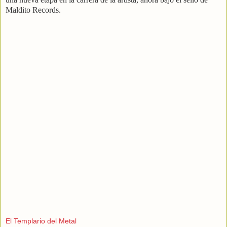
Maldito Records.
El Templario del Metal