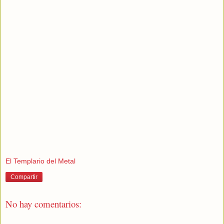
El Templario del Metal
Compartir
No hay comentarios: