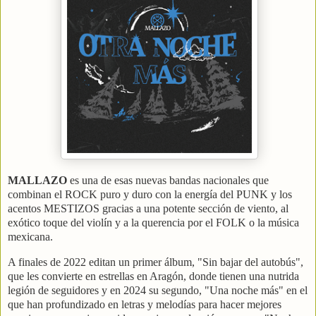
MALLAZO
es una de esas nuevas bandas nacionales que
combinan el ROCK puro y duro con la energía del PUNK y los
acentos MESTIZOS gracias a una potente sección de viento, al
exótico toque del violín y a la querencia por el FOLK o la música
mexicana.
A finales de 2022 editan un primer álbum, "Sin bajar del autobús",
que les convierte en estrellas en Aragón, donde tienen una nutrida
legión de seguidores y en 2024 su segundo, "Una noche más" en el
que han profundizado en letras y melodías para hacer mejores