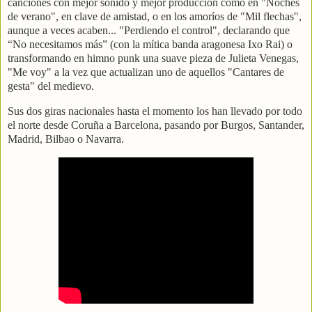
canciones con mejor sonido y mejor producción como en "Noches
de verano", en clave de amistad, o en los amoríos de "Mil flechas",
aunque a veces acaben... "Perdiendo el control", declarando que
“No necesitamos más” (con la mítica banda aragonesa Ixo Rai) o
transformando en himno punk una suave pieza de Julieta Venegas,
"Me voy" a la vez que actualizan uno de aquellos "Cantares de
gesta" del medievo.
Sus dos giras nacionales hasta el momento los han llevado por todo
el norte desde Coruña a Barcelona, pasando por Burgos, Santander,
Madrid, Bilbao o Navarra.