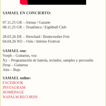
SAMAEL EN CONCIERTO:
07.11.25 GR – Atenas / Gazarte
08.11.25 GR – Tesalónica / Eightball Club
28.03.26 DE – Hirschaid / Braincrusher Fest
04.04.26 NO – Oslo / Inferno Festival
SAMAEL son:
Vorph – Guitarras, voz
Xy – Programación de batería, teclados, samples y percusión
Drop – Guitarras
Ales – Bajo
SAMAEL online:
FACEBOOK
INSTAGRAM
HOMEPAGE
NAPALM RECORDS