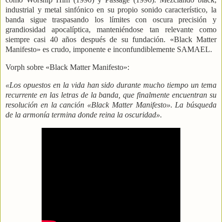
industrial y metal sinfónico en su propio sonido característico, la
banda sigue traspasando los límites con oscura precisión y
grandiosidad apocalíptica, manteniéndose tan relevante como
siempre casi 40 años después de su fundación. «Black Matter
Manifesto» es crudo, imponente e inconfundiblemente SAMAEL.
Vorph sobre «Black Matter Manifesto»:
«Los opuestos en la vida han sido durante mucho tiempo un tema
recurrente en las letras de la banda, que finalmente encuentran su
resolución en la canción «Black Matter Manifesto». La búsqueda
de la armonía termina donde reina la oscuridad».