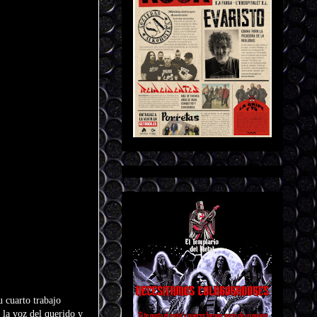
u cuarto trabajo
a la voz del querido y