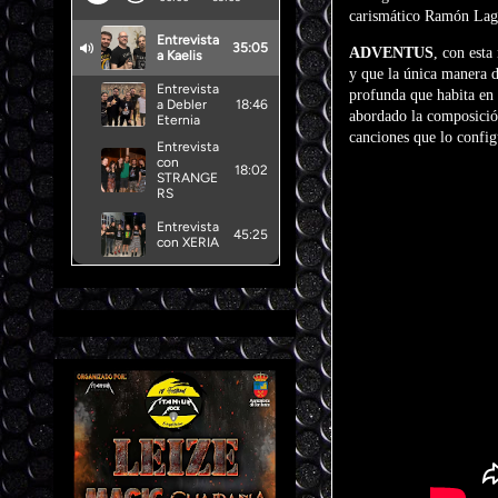
carismático Ramón Lag
ADVENTUS
, con esta
y que la única manera d
profunda que habita en 
abordado la composición
canciones que lo config