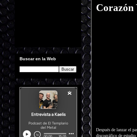
Corazón 
Buscar en la Web
Después de lanzar el p
discográfico de estudio