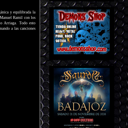
nica y equilibrada la
y Manuel Ramil con los
ho Arriaga. Todo esto
nando a las canciones