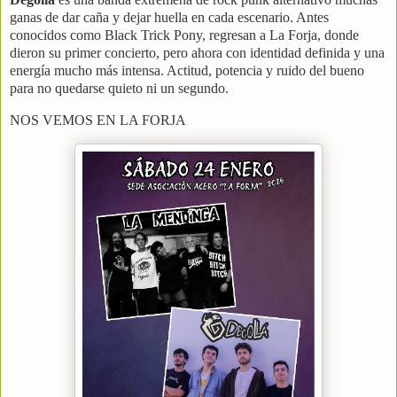
ganas de dar caña y dejar huella en cada escenario. Antes
conocidos como Black Trick Pony, regresan a La Forja, donde
dieron su primer concierto, pero ahora con identidad definida y una
energía mucho más intensa. Actitud, potencia y ruido del bueno
para no quedarse quieto ni un segundo.
NOS VEMOS EN LA FORJA