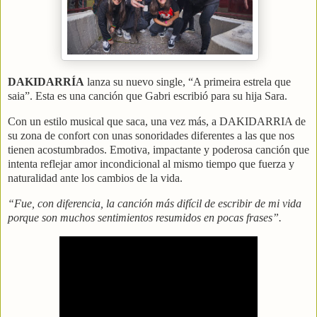
DAKIDARRÍA
lanza su nuevo single, “A primeira estrela que
saia”. Esta es una canción que Gabri escribió para su hija Sara.
Con un estilo musical que saca, una vez más, a DAKIDARRIA de
su zona de confort con unas sonoridades diferentes a las que nos
tienen acostumbrados. Emotiva, impactante y poderosa canción que
intenta reflejar amor incondicional al mismo tiempo que fuerza y
naturalidad ante los cambios de la vida.
“Fue, con diferencia, la canción más difícil de escribir de mi vida
porque son muchos sentimientos resumidos en pocas frases”.