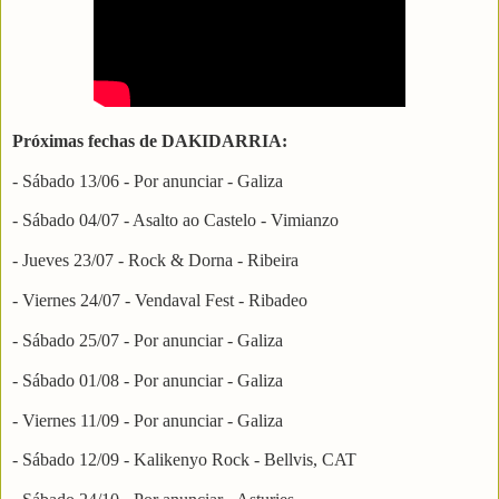
Próximas fechas de DAKIDARRIA:
- Sábado 13/06 - Por anunciar - Galiza
- Sábado 04/07 - Asalto ao Castelo - Vimianzo
- Jueves 23/07 - Rock & Dorna - Ribeira
- Viernes 24/07 - Vendaval Fest - Ribadeo
- Sábado 25/07 - Por anunciar - Galiza
- Sábado 01/08 - Por anunciar - Galiza
- Viernes 11/09 - Por anunciar - Galiza
- Sábado 12/09 - Kalikenyo Rock - Bellvis, CAT