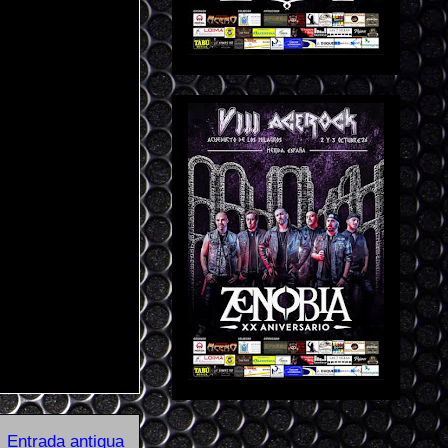
Entrada antigua