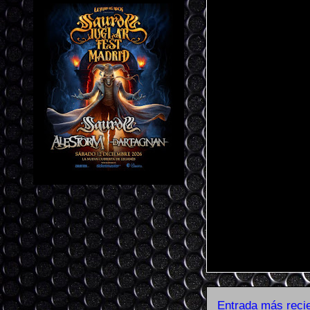
Entrada más reci