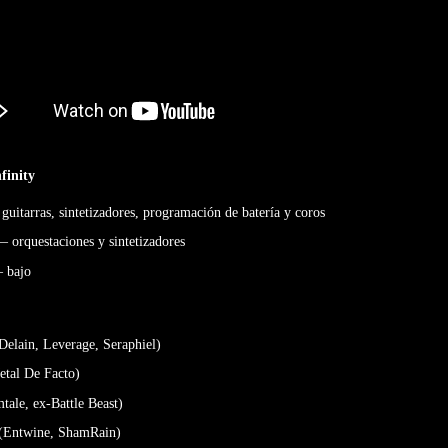
finity
guitarras, sintetizadores, programación de batería y coros
 orquestaciones y sintetizadores
— bajo
Delain, Leverage, Seraphiel)
etal De Facto)
tale, ex-Battle Beast)
 (Entwine, ShamRain)