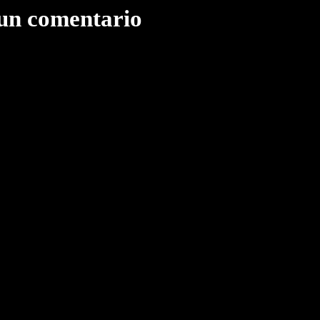
 un comentario