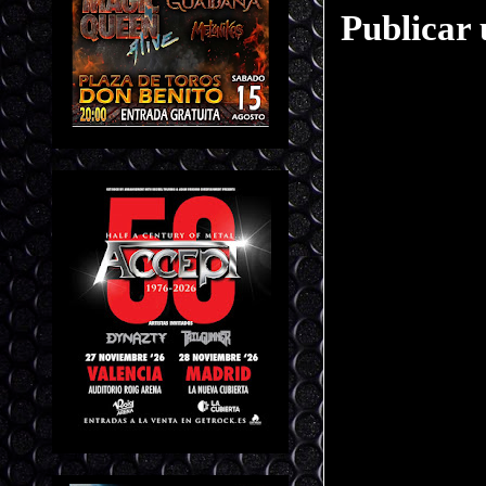
Publicar