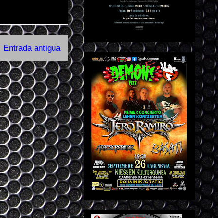
Entrada antigua