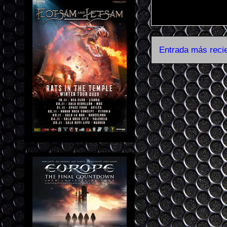
Entrada más reci