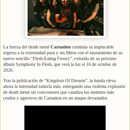
La fuerza del death metal
Carnation
continúa su implacable
regreso a la extremidad pura y sin filtros con el lanzamiento de su
nuevo sencillo “Flesh-Eating Frenzy”, extraído de su próximo
álbum Symphony In Flesh, que verá la luz el 16 de octubre de
2026.
Tras la publicación de “Kingdom Of Dreams”, la banda eleva
ahora la intensidad todavía más, entregando una violenta explosión
de death metal sin concesiones que canaliza los instintos más
crudos y agresivos de Carnation en un ataque devastador.