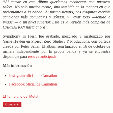
“Al entrar en este álbum queríamos reconectar con nuestras
raíces. No solo musicalmente, sino también en la manera en que
presentamos a la banda. Al mismo tiempo, nos exigimos escribir
canciones más compactas y sólidas, y llevar todo —sonido e
imagen— a un nivel superior. Esta es la versión más completa de
CARNATION hasta ahora”.
Symphony In Flesh fue grabado, mezclado y masterizado por
Yarne Heylen en Project Zero Studio / Y-Productions, con portada
creada por Peter Sallai. El álbum será lanzado el 16 de octubre de
manera independiente por la propia banda y ya se encuentra
disponible para
reserva anticipada
.
Más información
Instagram oficial de Carnation
Facebook oficial de Carnation
El Templario del Metal
Compartir