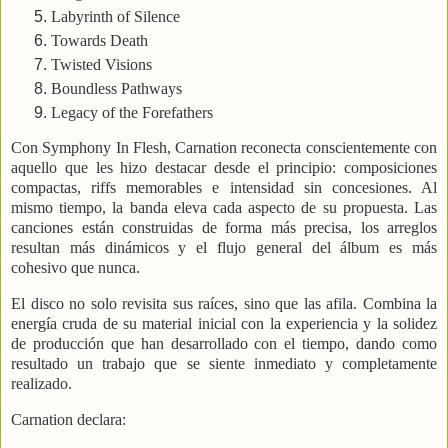
Labyrinth of Silence
Towards Death
Twisted Visions
Boundless Pathways
Legacy of the Forefathers
Con Symphony In Flesh, Carnation reconecta conscientemente con
aquello que les hizo destacar desde el principio: composiciones
compactas, riffs memorables e intensidad sin concesiones. Al
mismo tiempo, la banda eleva cada aspecto de su propuesta. Las
canciones están construidas de forma más precisa, los arreglos
resultan más dinámicos y el flujo general del álbum es más
cohesivo que nunca.
El disco no solo revisita sus raíces, sino que las afila. Combina la
energía cruda de su material inicial con la experiencia y la solidez
de producción que han desarrollado con el tiempo, dando como
resultado un trabajo que se siente inmediato y completamente
realizado.
Carnation declara: