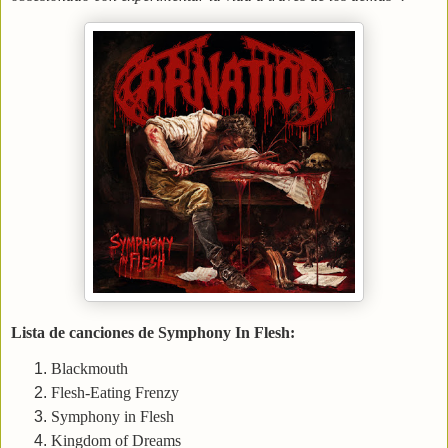
Lista de canciones de Symphony In Flesh:
Blackmouth
Flesh-Eating Frenzy
Symphony in Flesh
Kingdom of Dreams