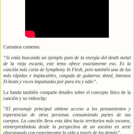
Carnation comenta:
“Si estás buscando un ejemplo puro de la energía del death metal
de la vieja escuela, este tema ofrece exactamente eso. Es la
canción más corta de Symphony In Flesh, pero también una de las
más rápidas e implacables, cargada de guitarras shred, intensos
D-beats y voces impulsadas por pura ira y odio”.
La banda también comparte detalles sobre el concepto lírico de la
canción y su videoclip:
“El personaje principal obtiene acceso a los pensamientos y
experiencias de otras personas consumiendo partes de sus
cuerpos. La canción lleva esta idea hacia territorios más oscuros,
reinterpretándola desde la perspectiva de un asesino en serie
obsesionado con experimentar la vida a través de los demás”.