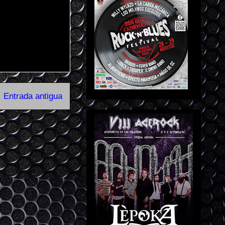
Entrada antigua