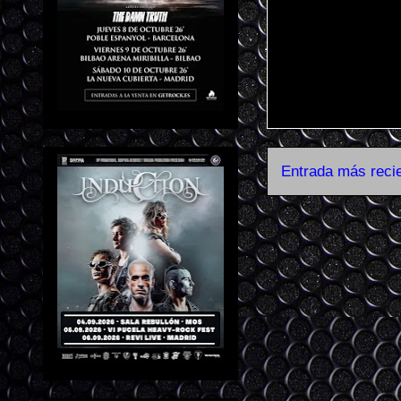
Entrada más reci