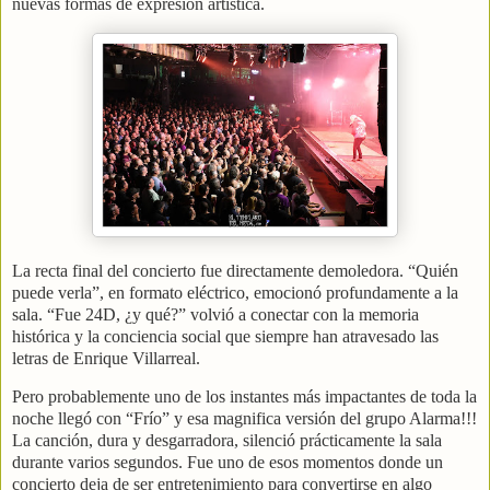
nuevas formas de expresión artística.
La recta final del concierto fue directamente demoledora. “Quién
puede verla”, en formato eléctrico, emocionó profundamente a la
sala. “Fue 24D, ¿y qué?” volvió a conectar con la memoria
histórica y la conciencia social que siempre han atravesado las
letras de Enrique Villarreal.
Pero probablemente uno de los instantes más impactantes de toda la
noche llegó con “Frío” y esa magnifica versión del grupo Alarma!!!
La canción, dura y desgarradora, silenció prácticamente la sala
durante varios segundos. Fue uno de esos momentos donde un
concierto deja de ser entretenimiento para convertirse en algo