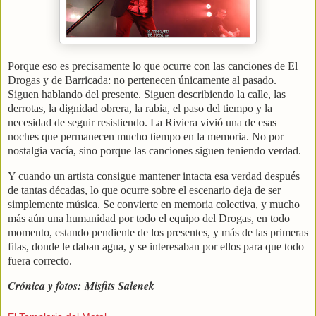
Porque eso es precisamente lo que ocurre con las canciones de El
Drogas y de Barricada: no pertenecen únicamente al pasado.
Siguen hablando del presente. Siguen describiendo la calle, las
derrotas, la dignidad obrera, la rabia, el paso del tiempo y la
necesidad de seguir resistiendo. La Riviera vivió una de esas
noches que permanecen mucho tiempo en la memoria. No por
nostalgia vacía, sino porque las canciones siguen teniendo verdad.
Y cuando un artista consigue mantener intacta esa verdad después
de tantas décadas, lo que ocurre sobre el escenario deja de ser
simplemente música. Se convierte en memoria colectiva, y mucho
más aún una humanidad por todo el equipo del Drogas, en todo
momento, estando pendiente de los presentes, y más de las primeras
filas, donde le daban agua, y se interesaban por ellos para que todo
fuera correcto.
Crónica y fotos:
Misfits Salenek