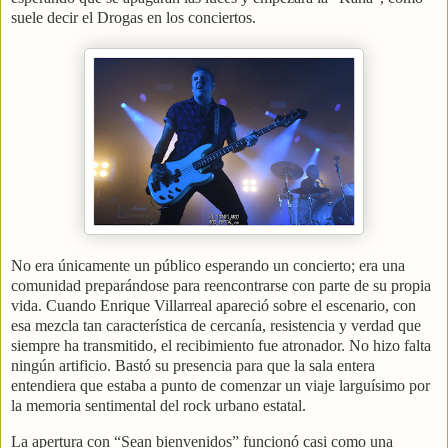
suele decir el Drogas en los conciertos.
No era únicamente un público esperando un concierto; era una
comunidad preparándose para reencontrarse con parte de su propia
vida. Cuando Enrique Villarreal apareció sobre el escenario, con
esa mezcla tan característica de cercanía, resistencia y verdad que
siempre ha transmitido, el recibimiento fue atronador. No hizo falta
ningún artificio. Bastó su presencia para que la sala entera
entendiera que estaba a punto de comenzar un viaje larguísimo por
la memoria sentimental del rock urbano estatal.
La apertura con “Sean bienvenidos” funcionó casi como una