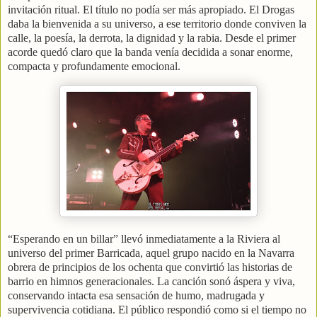
invitación ritual. El título no podía ser más apropiado. El Drogas
daba la bienvenida a su universo, a ese territorio donde conviven la
calle, la poesía, la derrota, la dignidad y la rabia. Desde el primer
acorde quedó claro que la banda venía decidida a sonar enorme,
compacta y profundamente emocional.
“Esperando en un billar” llevó inmediatamente a la Riviera al
universo del primer Barricada, aquel grupo nacido en la Navarra
obrera de principios de los ochenta que convirtió las historias de
barrio en himnos generacionales. La canción sonó áspera y viva,
conservando intacta esa sensación de humo, madrugada y
supervivencia cotidiana. El público respondió como si el tiempo no