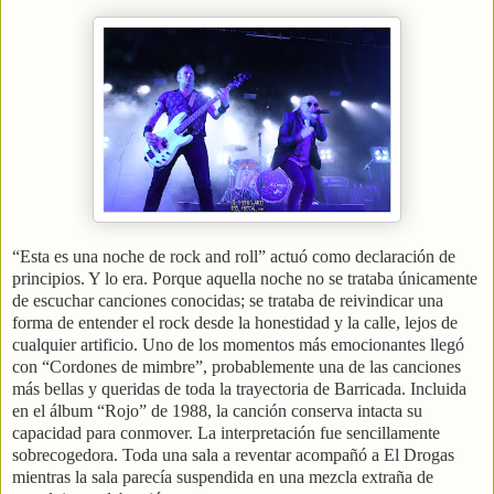
“Esta es una noche de rock and roll” actuó como declaración de
principios. Y lo era. Porque aquella noche no se trataba únicamente
de escuchar canciones conocidas; se trataba de reivindicar una
forma de entender el rock desde la honestidad y la calle, lejos de
cualquier artificio. Uno de los momentos más emocionantes llegó
con “Cordones de mimbre”, probablemente una de las canciones
más bellas y queridas de toda la trayectoria de Barricada. Incluida
en el álbum “Rojo” de 1988, la canción conserva intacta su
capacidad para conmover. La interpretación fue sencillamente
sobrecogedora. Toda una sala a reventar acompañó a El Drogas
mientras la sala parecía suspendida en una mezcla extraña de