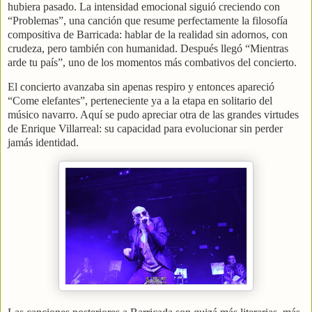
hubiera pasado. La intensidad emocional siguió creciendo con
“Problemas”, una canción que resume perfectamente la filosofía
compositiva de Barricada: hablar de la realidad sin adornos, con
crudeza, pero también con humanidad. Después llegó “Mientras
arde tu país”, uno de los momentos más combativos del concierto.
El concierto avanzaba sin apenas respiro y entonces apareció
“Come elefantes”, perteneciente ya a la etapa en solitario del
músico navarro. Aquí se pudo apreciar otra de las grandes virtudes
de Enrique Villarreal: su capacidad para evolucionar sin perder
jamás identidad.