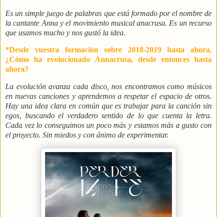
Es un simple juego de palabras que está formado por el nombre de
la cantante Anna y el movimiento musical anacrusa. Es un recurso
que usamos mucho y nos gustó la idea.
*Desde vuestra formación sobre 2018-2019 hasta ahora,
¿Cómo ha evolucionado Annacrusa, desde entonces hasta
ahora?
La evolución avanza cada disco, nos encontramos como músicos
en nuevas canciones y aprendemos a respetar el espacio de otros.
Hay una idea clara en común que es trabajar para la canción sin
egos, buscando el verdadero sentido de lo que cuenta la letra.
Cada vez lo conseguimos un poco más y estamos más a gusto con
el proyecto. Sin miedos y con ánimo de experimentar.