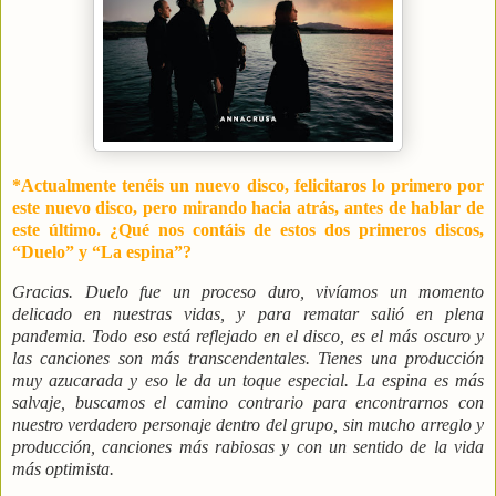
*Actualmente tenéis un nuevo disco, felicitaros lo primero por
este nuevo disco, pero mirando hacia atrás, antes de hablar de
este último. ¿Qué nos contáis de estos dos primeros discos,
“Duelo” y “La espina”?
Gracias. Duelo fue un proceso duro, vivíamos un momento
delicado en nuestras vidas, y para rematar salió en plena
pandemia. Todo eso está reflejado en el disco, es el más oscuro y
las canciones son más transcendentales. Tienes una producción
muy azucarada y eso le da un toque especial. La espina es más
salvaje, buscamos el camino contrario para encontrarnos con
nuestro verdadero personaje dentro del grupo, sin mucho arreglo y
producción, canciones más rabiosas y con un sentido de la vida
más optimista.