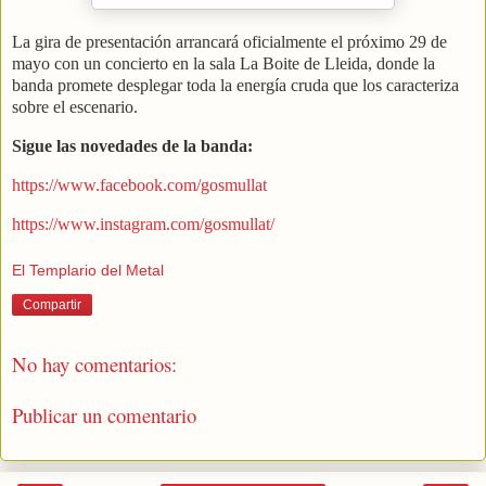
La gira de presentación arrancará oficialmente el próximo 29 de
mayo con un concierto en la sala La Boite de Lleida, donde la
banda promete desplegar toda la energía cruda que los caracteriza
sobre el escenario.
Sigue las novedades de la banda:
https://www.facebook.com/gosmullat
https://www.instagram.com/gosmullat/
El Templario del Metal
Compartir
No hay comentarios:
Publicar un comentario