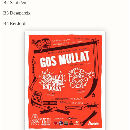
B2 Sant Pere
B3 Desapareix
B4 Rei Jordi