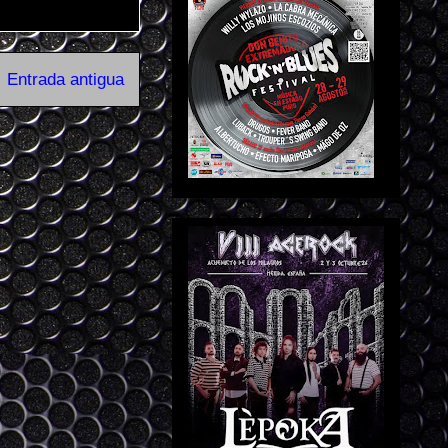
Entrada antigua