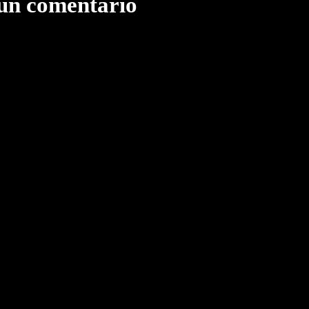
 un comentario