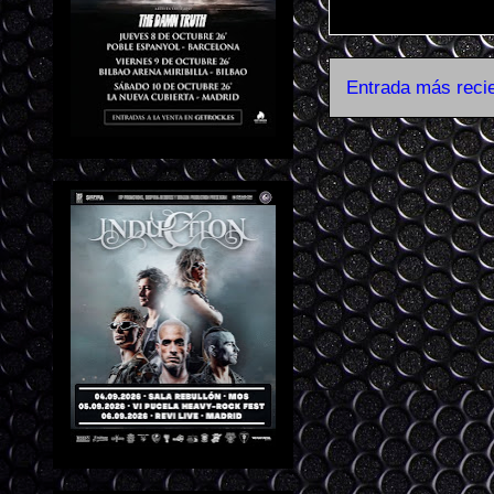
Entrada más reci