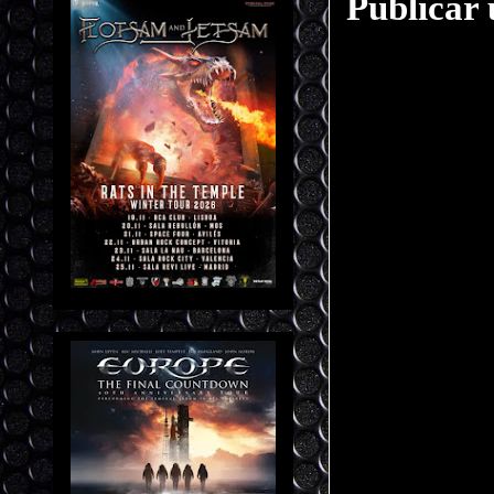
Publicar