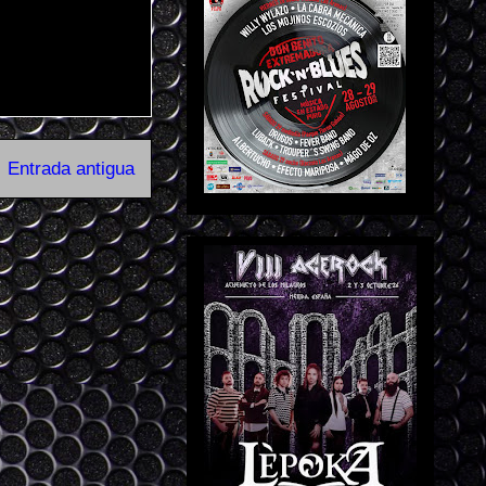
Entrada antigua