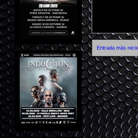
Entrada más reci