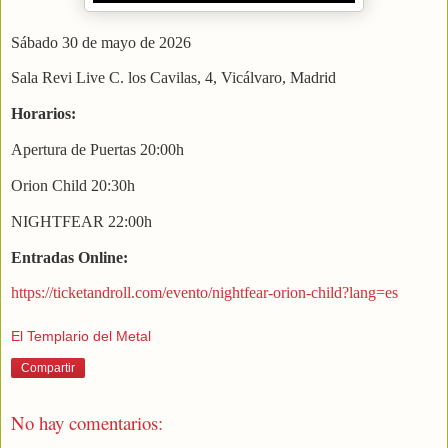
Sábado 30 de mayo de 2026
Sala Revi Live C. los Cavilas, 4, Vicálvaro, Madrid
Horarios:
Apertura de Puertas 20:00h
Orion Child 20:30h
NIGHTFEAR 22:00h
Entradas Online:
https://ticketandroll.com/evento/nightfear-orion-child?lang=es
El Templario del Metal
Compartir
No hay comentarios: