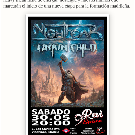
marcarán el inicio de una nueva etapa para la formación madrileña.