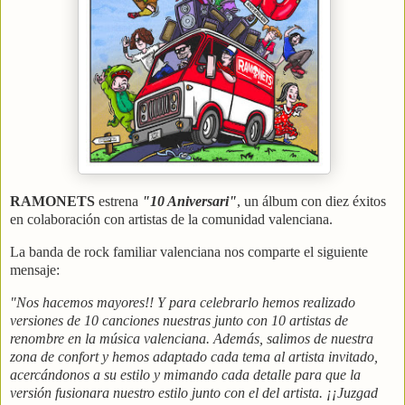
RAMONETS
estrena
"10 Aniversari"
, un álbum con diez éxitos
en colaboración con artistas de la comunidad valenciana.
La banda de rock familiar valenciana nos comparte el siguiente
mensaje:
"Nos hacemos mayores!! Y para celebrarlo hemos realizado
versiones de 10 canciones nuestras junto con 10 artistas de
renombre en la música valenciana. Además, salimos de nuestra
zona de confort y hemos adaptado cada tema al artista invitado,
acercándonos a su estilo y mimando cada detalle para que la
versión fusionara nuestro estilo junto con el del artista. ¡¡Juzgad