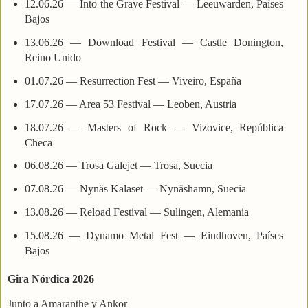
12.06.26 — Into the Grave Festival — Leeuwarden, Países
Bajos
13.06.26 — Download Festival — Castle Donington,
Reino Unido
01.07.26 — Resurrection Fest — Viveiro, España
17.07.26 — Area 53 Festival — Leoben, Austria
18.07.26 — Masters of Rock — Vizovice, República
Checa
06.08.26 — Trosa Galejet — Trosa, Suecia
07.08.26 — Nynäs Kalaset — Nynäshamn, Suecia
13.08.26 — Reload Festival — Sulingen, Alemania
15.08.26 — Dynamo Metal Fest — Eindhoven, Países
Bajos
Gira Nórdica 2026
Junto a Amaranthe y Ankor