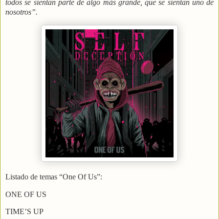
todos se sientan parte de algo más grande, que se sientan uno de
nosotros”.
Listado de temas “One Of Us”:
ONE OF US
TIME’S UP