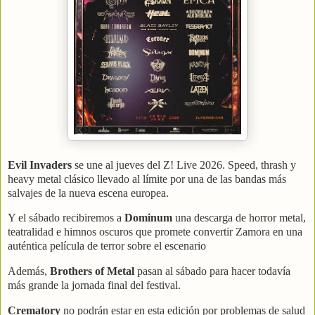
Evil Invaders
se une al jueves del Z! Live 2026.
Speed, thrash y
heavy metal clásico llevado al límite por una de las bandas más
salvajes de la nueva escena europea.
Y el sábado recibiremos a
Dominum
una descarga de horror metal,
teatralidad e himnos oscuros que promete convertir Zamora en una
auténtica película de terror sobre el escenario
Además,
Brothers of Metal
pasan al sábado para hacer todavía
más grande la jornada final del festival.
Crematory
no podrán estar en esta edición por problemas de salud