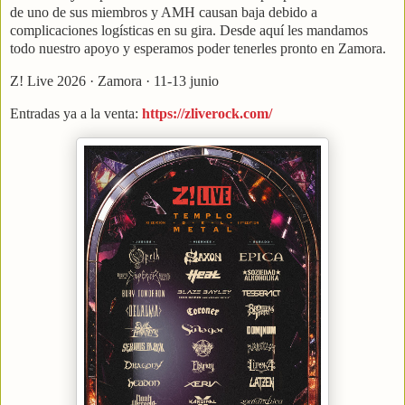
de uno de sus miembros y AMH causan baja debido a
complicaciones logísticas en su gira. Desde aquí les mandamos
todo nuestro apoyo y esperamos poder tenerles pronto en Zamora.
Z! Live 2026 · Zamora · 11-13 junio
Entradas ya a la venta:
https://zliverock.com/