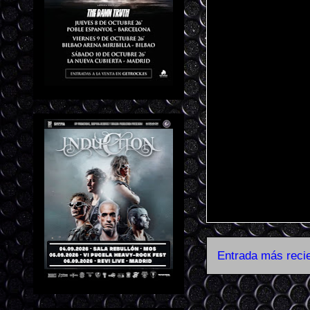
Entrada más reci