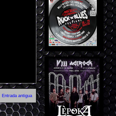
Entrada antigua