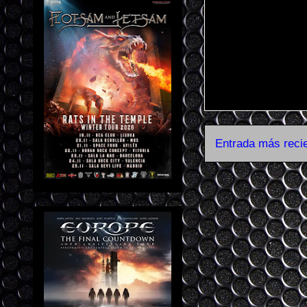
Entrada más reci