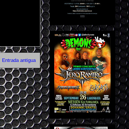
Entrada antigua