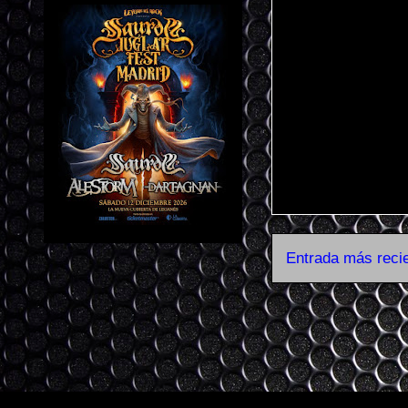
Entrada más reci