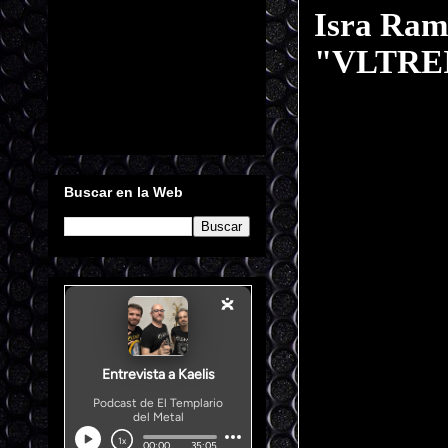
Isra Ram
"VLTRE
Buscar en la Web