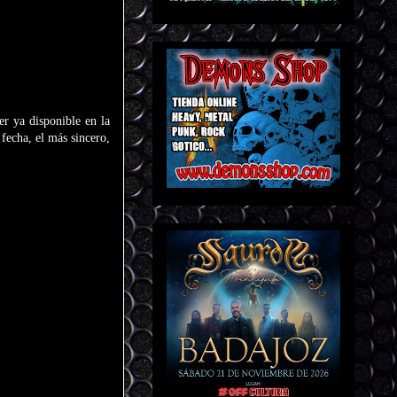
r ya disponible en la
 fecha, el más sincero,