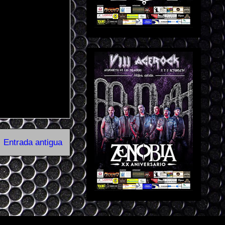
Entrada antigua