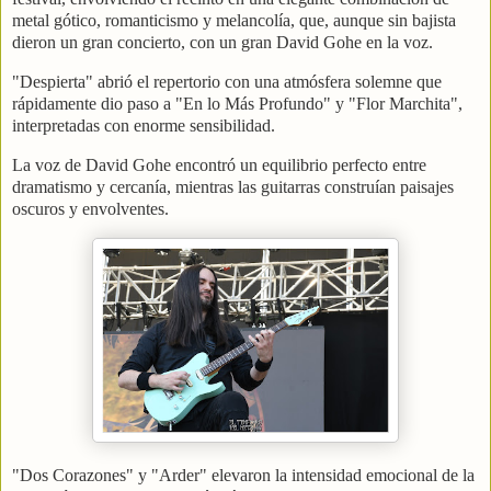
metal gótico, romanticismo y melancolía, que, aunque sin bajista
dieron un gran concierto, con un gran David Gohe en la voz.
"Despierta" abrió el repertorio con una atmósfera solemne que
rápidamente dio paso a "En lo Más Profundo" y "Flor Marchita",
interpretadas con enorme sensibilidad.
La voz de David Gohe encontró un equilibrio perfecto entre
dramatismo y cercanía, mientras las guitarras construían paisajes
oscuros y envolventes.
"Dos Corazones" y "Arder" elevaron la intensidad emocional de la