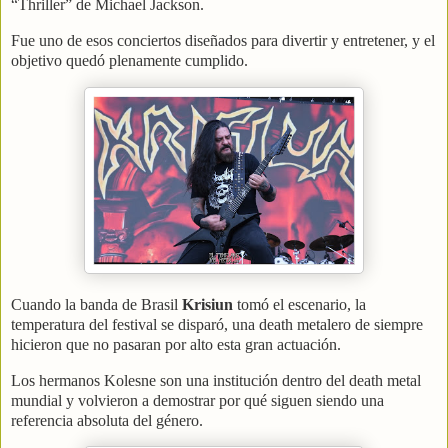
“Thriller” de Michael Jackson.
Fue uno de esos conciertos diseñados para divertir y entretener, y el
objetivo quedó plenamente cumplido.
Cuando la banda de Brasil
Krisiun
tomó el escenario, la
temperatura del festival se disparó, una death metalero de siempre
hicieron que no pasaran por alto esta gran actuación.
Los hermanos Kolesne son una institución dentro del death metal
mundial y volvieron a demostrar por qué siguen siendo una
referencia absoluta del género.