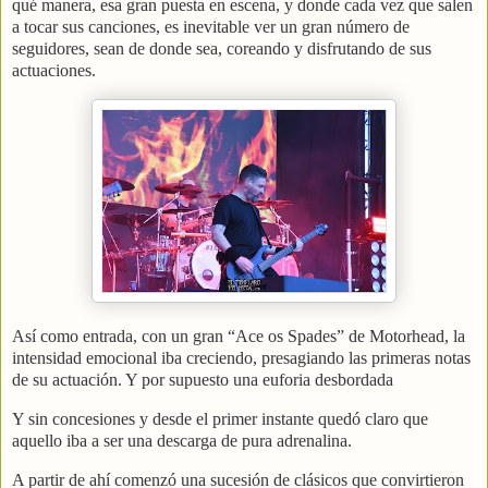
qué manera, esa gran puesta en escena, y donde cada vez que salen
a tocar sus canciones, es inevitable ver un gran número de
seguidores, sean de donde sea, coreando y disfrutando de sus
actuaciones.
Así como entrada, con un gran “Ace os Spades” de Motorhead, la
intensidad emocional iba creciendo, presagiando las primeras notas
de su actuación. Y por supuesto una euforia desbordada
Y sin concesiones y desde el primer instante quedó claro que
aquello iba a ser una descarga de pura adrenalina.
A partir de ahí comenzó una sucesión de clásicos que convirtieron