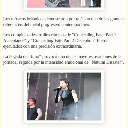
Los músicos británicos demostraron por qué son una de las grandes
referencias del metal progresivo contemporáneo.
Los complejos desarrollos rítmicos de "Concealing Fate: Part 1
Acceptance" y "Concealing Fate Part 2 Deception" fueron
ejecutados con una precisión extraordinaria.
La llegada de "Juno" provocó una de las mayores ovaciones de la
jornada, seguida por la intensidad emocional de "Natural Disaster".