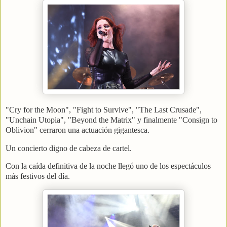
"Cry for the Moon", "Fight to Survive", "The Last Crusade",
"Unchain Utopia", "Beyond the Matrix" y finalmente "Consign to
Oblivion" cerraron una actuación gigantesca.
Un concierto digno de cabeza de cartel.
Con la caída definitiva de la noche llegó uno de los espectáculos
más festivos del día.