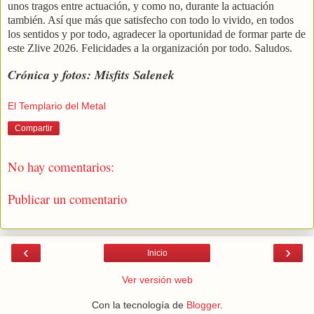
unos tragos entre actuación, y como no, durante la actuación
también. Así que más que satisfecho con todo lo vivido, en todos
los sentidos y por todo, agradecer la oportunidad de formar parte de
este Zlive 2026. Felicidades a la organización por todo. Saludos.
Crónica y fotos: Misfits Salenek
El Templario del Metal
Compartir
No hay comentarios:
Publicar un comentario
‹
›
Inicio
Ver versión web
Con la tecnología de
Blogger
.