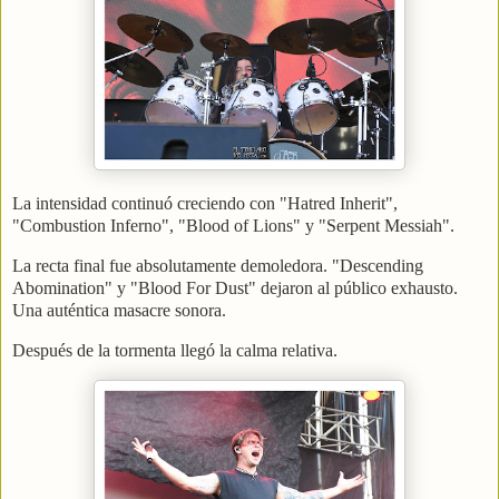
La intensidad continuó creciendo con "Hatred Inherit",
"Combustion Inferno", "Blood of Lions" y "Serpent Messiah".
La recta final fue absolutamente demoledora. "Descending
Abomination" y "Blood For Dust" dejaron al público exhausto.
Una auténtica masacre sonora.
Después de la tormenta llegó la calma relativa.