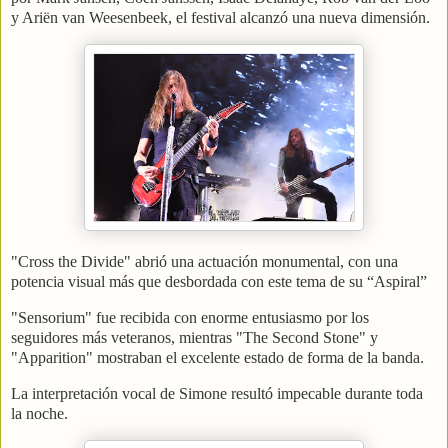
y Ariën van Weesenbeek, el festival alcanzó una nueva dimensión.
"Cross the Divide" abrió una actuación monumental, con una
potencia visual más que desbordada con este tema de su “Aspiral”
"Sensorium" fue recibida con enorme entusiasmo por los
seguidores más veteranos, mientras "The Second Stone" y
"Apparition" mostraban el excelente estado de forma de la banda.
La interpretación vocal de Simone resultó impecable durante toda
la noche.