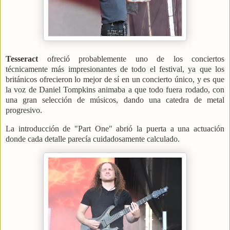
Tesseract
ofreció probablemente uno de los conciertos
técnicamente más impresionantes de todo el festival, ya que los
británicos ofrecieron lo mejor de sí en un concierto único, y es que
la voz de Daniel Tompkins animaba a que todo fuera rodado, con
una gran selección de músicos, dando una catedra de metal
progresivo.
La introducción de "Part One" abrió la puerta a una actuación
donde cada detalle parecía cuidadosamente calculado.