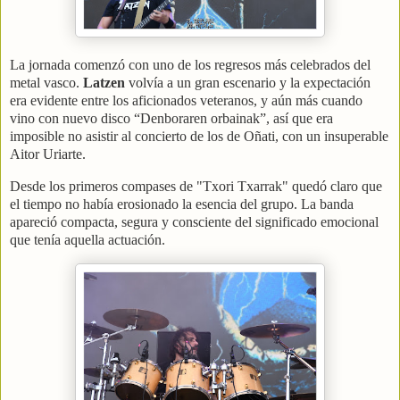
La jornada comenzó con uno de los regresos más celebrados del
metal vasco.
Latzen
volvía a un gran escenario y la expectación
era evidente entre los aficionados veteranos, y aún más cuando
vino con nuevo disco “Denboraren orbainak”, así que era
imposible no asistir al concierto de los de Oñati, con un insuperable
Aitor Uriarte.
Desde los primeros compases de "Txori Txarrak" quedó claro que
el tiempo no había erosionado la esencia del grupo. La banda
apareció compacta, segura y consciente del significado emocional
que tenía aquella actuación.