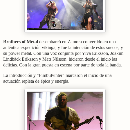
Brothers of Metal
desembarcó en Zamora convertido en una
auténtica expedición vikinga, y fue la intención de estos suecos, y
su power metal. Con una voz conjunta por Ylva Eriksson, Joakim
Lindbäck Eriksson y Mats Nilsson, hicieron desde el inicio las
delicias. Con la gran puesta en escena por parte de toda la banda.
La introducción y "Fimbulvinter" marcaron el inicio de una
actuación repleta de épica y energía.