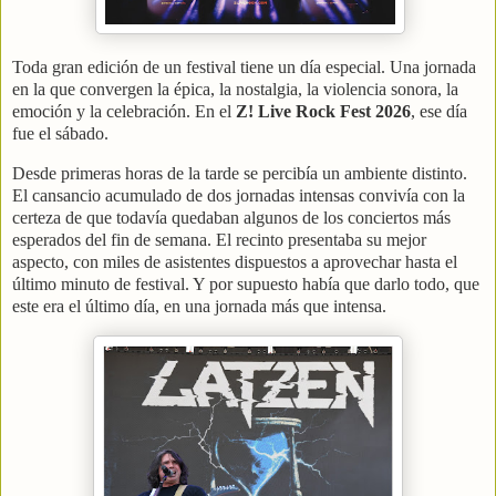
Toda gran edición de un festival tiene un día especial. Una jornada
en la que convergen la épica, la nostalgia, la violencia sonora, la
emoción y la celebración. En el
Z! Live Rock Fest 2026
, ese día
fue el sábado.
Desde primeras horas de la tarde se percibía un ambiente distinto.
El cansancio acumulado de dos jornadas intensas convivía con la
certeza de que todavía quedaban algunos de los conciertos más
esperados del fin de semana. El recinto presentaba su mejor
aspecto, con miles de asistentes dispuestos a aprovechar hasta el
último minuto de festival. Y por supuesto había que darlo todo, que
este era el último día, en una jornada más que intensa.