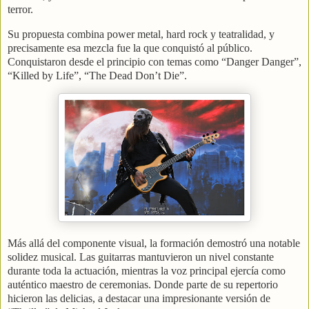
terror.
Su propuesta combina power metal, hard rock y teatralidad, y
precisamente esa mezcla fue la que conquistó al público.
Conquistaron desde el principio con temas como “Danger Danger”,
“Killed by Life”, “The Dead Don’t Die”.
Más allá del componente visual, la formación demostró una notable
solidez musical. Las guitarras mantuvieron un nivel constante
durante toda la actuación, mientras la voz principal ejercía como
auténtico maestro de ceremonias. Donde parte de su repertorio
hicieron las delicias, a destacar una impresionante versión de