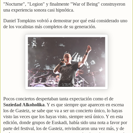
"Nocturne", "Legion" y finalmente "War of Being" construyeron
una experiencia sonora casi hipnótica.
Daniel Tompkins volvió a demostrar por qué está considerado uno
de los vocalistas más completos de su generación.
Pocos conciertos despertaban tanta expectación como el de
Soziedad Alkoholika
. Y es que siempre que aparecen en escena
los de Gasteiz, se sabe que va a ser un concierto único, lo hayas
visto las veces que los hayas visto, siempre será único. Y en esta
edición, donde grupos de Euskadi, había sido una nota a favor por
parte del festival, los de Gasteiz, reivindicaron una vez más, y de