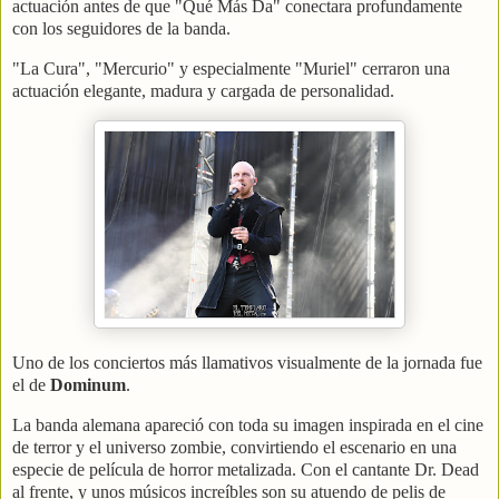
actuación antes de que "Qué Más Da" conectara profundamente
con los seguidores de la banda.
"La Cura", "Mercurio" y especialmente "Muriel" cerraron una
actuación elegante, madura y cargada de personalidad.
Uno de los conciertos más llamativos visualmente de la jornada fue
el de
Dominum
.
La banda alemana apareció con toda su imagen inspirada en el cine
de terror y el universo zombie, convirtiendo el escenario en una
especie de película de horror metalizada. Con el cantante Dr. Dead
al frente, y unos músicos increíbles son su atuendo de pelis de