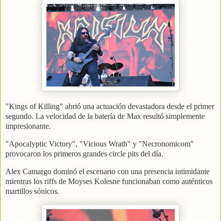
"Kings of Killing" abrió una actuación devastadora desde el primer
segundo. La velocidad de la batería de Max resultó simplemente
impresionante.
"Apocalyptic Victory", "Vicious Wrath" y "Necronomicom"
provocaron los primeros grandes circle pits del día.
Alex Camargo dominó el escenario con una presencia intimidante
mientras los riffs de Moyses Kolesne funcionaban como auténticos
martillos sónicos.