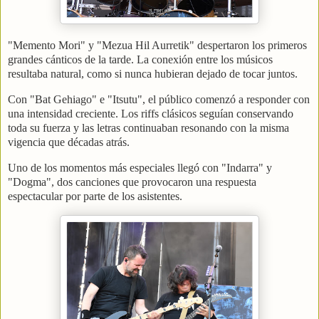
"Memento Mori" y "Mezua Hil Aurretik" despertaron los primeros
grandes cánticos de la tarde. La conexión entre los músicos
resultaba natural, como si nunca hubieran dejado de tocar juntos.
Con "Bat Gehiago" e "Itsutu", el público comenzó a responder con
una intensidad creciente. Los riffs clásicos seguían conservando
toda su fuerza y las letras continuaban resonando con la misma
vigencia que décadas atrás.
Uno de los momentos más especiales llegó con "Indarra" y
"Dogma", dos canciones que provocaron una respuesta
espectacular por parte de los asistentes.