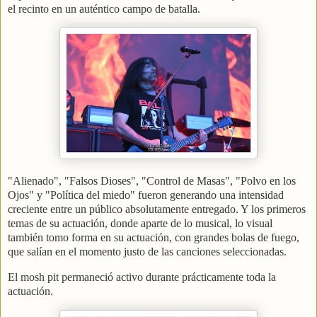
el recinto en un auténtico campo de batalla.
"Alienado", "Falsos Dioses", "Control de Masas", "Polvo en los
Ojos" y "Política del miedo" fueron generando una intensidad
creciente entre un público absolutamente entregado. Y los primeros
temas de su actuación, donde aparte de lo musical, lo visual
también tomo forma en su actuación, con grandes bolas de fuego,
que salían en el momento justo de las canciones seleccionadas.
El mosh pit permaneció activo durante prácticamente toda la
actuación.