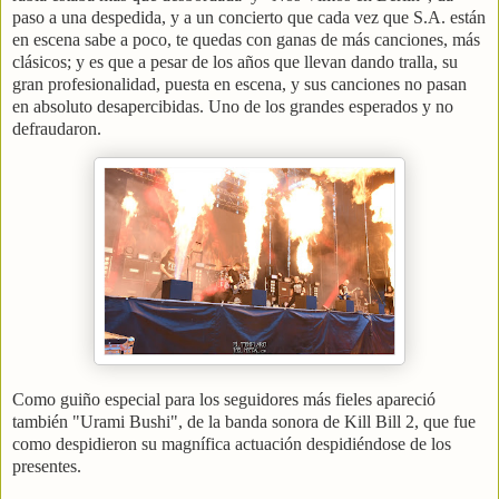
paso a una despedida, y a un concierto que cada vez que S.A. están
en escena sabe a poco, te quedas con ganas de más canciones, más
clásicos; y es que a pesar de los años que llevan dando tralla, su
gran profesionalidad, puesta en escena, y sus canciones no pasan
en absoluto desapercibidas. Uno de los grandes esperados y no
defraudaron.
Como guiño especial para los seguidores más fieles apareció
también "Urami Bushi", de la banda sonora de Kill Bill 2, que fue
como despidieron su magnífica actuación despidiéndose de los
presentes.