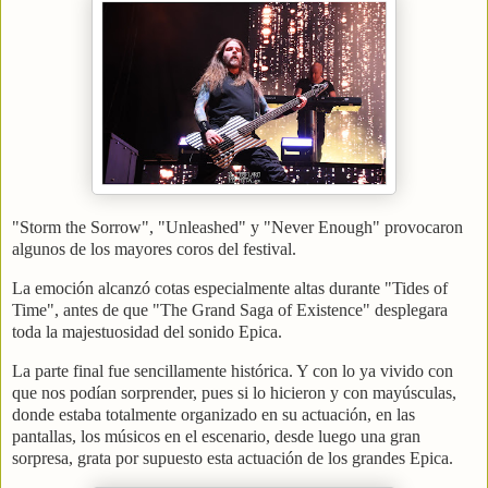
"Storm the Sorrow", "Unleashed" y "Never Enough" provocaron
algunos de los mayores coros del festival.
La emoción alcanzó cotas especialmente altas durante "Tides of
Time", antes de que "The Grand Saga of Existence" desplegara
toda la majestuosidad del sonido Epica.
La parte final fue sencillamente histórica. Y con lo ya vivido con
que nos podían sorprender, pues si lo hicieron y con mayúsculas,
donde estaba totalmente organizado en su actuación, en las
pantallas, los músicos en el escenario, desde luego una gran
sorpresa, grata por supuesto esta actuación de los grandes Epica.