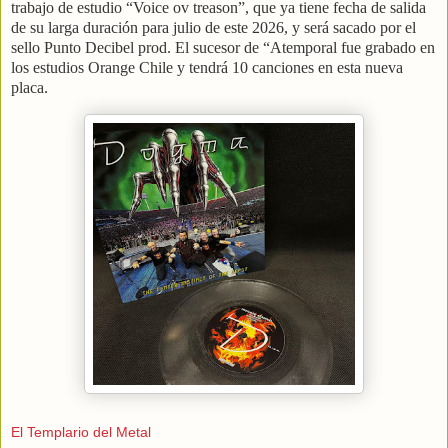
trabajo de estudio “Voice ov treason”, que ya tiene fecha de salida
de su larga duración para julio de este 2026, y será sacado por el
sello Punto Decibel prod. El sucesor de “Atemporal fue grabado en
los estudios Orange Chile y tendrá 10 canciones en esta nueva
placa.
El Templario del Metal