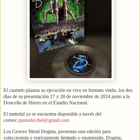
El cuarteto plasma su ejecución en vivo en formato vinilo, los dos
días de su presentación 27 y 28 de noviembre de 2024 junto a la
Doncella de Hierro en el Estadio Nacional.
El material ya se encuentra disponible a través del
correo:
puntodecibel@gmail.com
Los Groove Metal Dogma, presentan una edición para
coleccionista y estrictamente limitado y enumerado. Dogma,