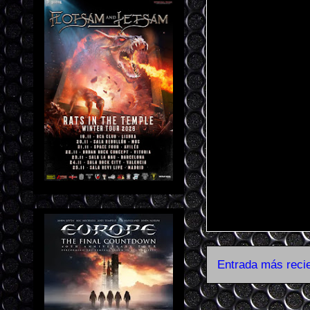
Entrada más reci