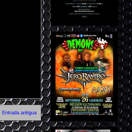
Entrada antigua