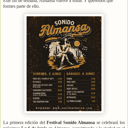
Este fin de semana, Almansa vuelve a sonar. Y queremos que
formes parte de ello.
La primera edición del
Festival Sonido Almansa
se celebrará los