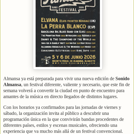
Almansa ya está preparada para vivir una nueva edición de
Sonido
Almansa
, un festival diferente, valiente y necesario, que este fin de
semana volverá a convertir la ciudad en punto de encuentro para
amantes de la música en directo llegados de distintos lugares.
Con los horarios ya confirmados para las jornadas de viernes y
sábado, la organización invita al público a descubrir una
programación única en la que convivirán bandas procedentes de
diferentes países, estilos y escenas musicales, ofreciendo una
experiencia que va mucho más allá de un festival convencional.