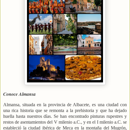
Conoce Almansa
Almansa, situada en la provincia de Albacete, es una ciudad con
una rica historia que se remonta a la prehistoria y que ha dejado
huella hasta nuestros días. Se han encontrado pinturas rupestres y
restos de asentamientos del V milenio a.C., y en el I milenio a.C. se
estableció la ciudad ibérica de Meca en la montaña del Mugrón,