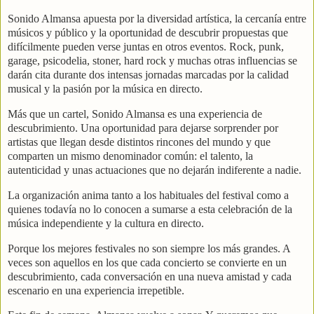
Sonido Almansa apuesta por la diversidad artística, la cercanía entre
músicos y público y la oportunidad de descubrir propuestas que
difícilmente pueden verse juntas en otros eventos. Rock, punk,
garage, psicodelia, stoner, hard rock y muchas otras influencias se
darán cita durante dos intensas jornadas marcadas por la calidad
musical y la pasión por la música en directo.
Más que un cartel, Sonido Almansa es una experiencia de
descubrimiento. Una oportunidad para dejarse sorprender por
artistas que llegan desde distintos rincones del mundo y que
comparten un mismo denominador común: el talento, la
autenticidad y unas actuaciones que no dejarán indiferente a nadie.
La organización anima tanto a los habituales del festival como a
quienes todavía no lo conocen a sumarse a esta celebración de la
música independiente y la cultura en directo.
Porque los mejores festivales no son siempre los más grandes. A
veces son aquellos en los que cada concierto se convierte en un
descubrimiento, cada conversación en una nueva amistad y cada
escenario en una experiencia irrepetible.