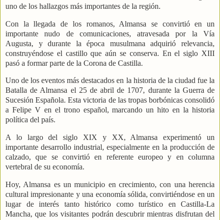
uno de los hallazgos más importantes de la región.
Con la llegada de los romanos, Almansa se convirtió en un
importante nudo de comunicaciones, atravesada por la Vía
Augusta, y durante la época musulmana adquirió relevancia,
construyéndose el castillo que aún se conserva. En el siglo XIII
pasó a formar parte de la Corona de Castilla.
Uno de los eventos más destacados en la historia de la ciudad fue la
Batalla de Almansa el 25 de abril de 1707, durante la Guerra de
Sucesión Española. Esta victoria de las tropas borbónicas consolidó
a Felipe V en el trono español, marcando un hito en la historia
política del país.
A lo largo del siglo XIX y XX, Almansa experimentó un
importante desarrollo industrial, especialmente en la producción de
calzado, que se convirtió en referente europeo y en columna
vertebral de su economía.
Hoy, Almansa es un municipio en crecimiento, con una herencia
cultural impresionante y una economía sólida, convirtiéndose en un
lugar de interés tanto histórico como turístico en Castilla-La
Mancha, que los visitantes podrán descubrir mientras disfrutan del