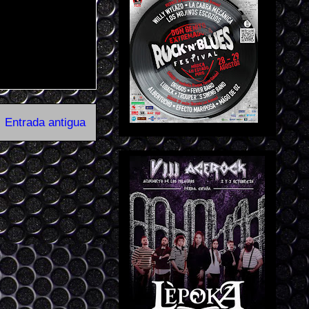
Entrada antigua