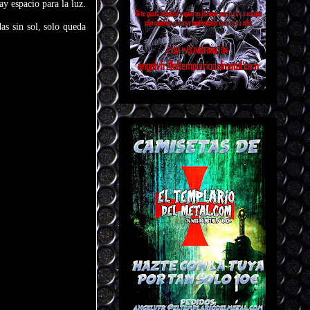
ay espacio para la luz.
as sin sol, solo queda