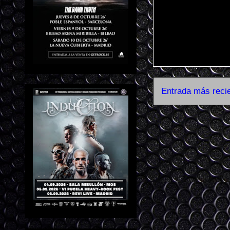
Entrada más reci