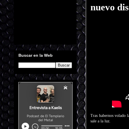
nuevo dis
Buscar en la Web
Tras habernos volado l
sale a la luz.