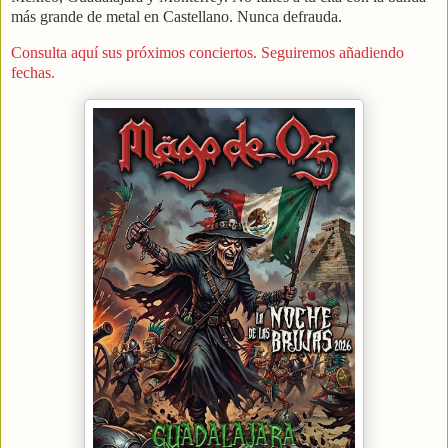
más grande de metal en Castellano. Nunca defrauda.
Consulta aquí sus próximos conciertos. Seguiremos añadiendo
fechas.