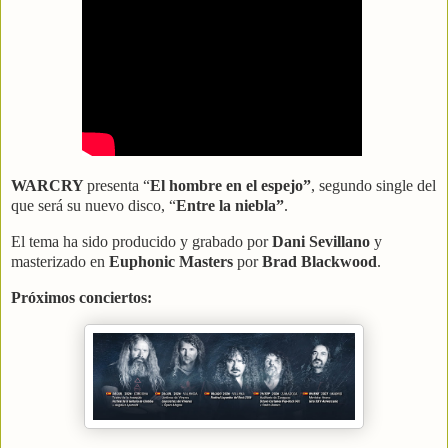
WARCRY
presenta “
El hombre en el espejo”
, segundo single del
que será su nuevo disco, “
Entre la niebla”
.
El tema ha sido producido y grabado por
Dani Sevillano
y
masterizado en
Euphonic Masters
por
Brad Blackwood
.
Próximos conciertos: