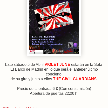
Este sábado 5 de Abril
VIOLET JUNE
estarán en la Sala
El Barco de Madrid en lo que será el antepenúltimo
concierto
de su gira y junto a ellos
THE CIVIL GUARDIANS
.
Precio de la entrada 6 € (Con consumición)
Apertura de puertas 22:00 h.