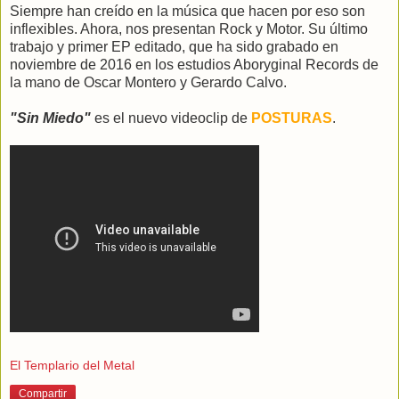
Siempre han creído en la música que hacen por eso son
inflexibles. Ahora, nos presentan Rock y Motor. Su último
trabajo y primer EP editado, que ha sido grabado en
noviembre de 2016 en los estudios Aboryginal Records de
la mano de Oscar Montero y Gerardo Calvo.
"Sin Miedo"
es el nuevo videoclip de
POSTURAS
.
El Templario del Metal
Compartir