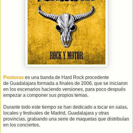
Posturas
es una banda de Hard Rock procedente
de Guadalajara formada a finales de 2006, que se iniciaron
en los escenarios haciendo versiones, para poco después
empezar a componer sus propios temas.
Durante todo este tiempo se han dedicado a tocar en salas,
locales y festivales de Madrid, Guadalajara y otras
provincias, grabando una serie de maquetas que distribuían
en los conciertos.