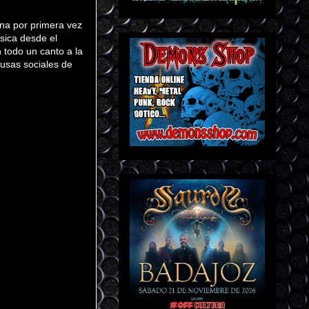
ona por primera vez
sica desde el
 todo un canto a la
causas sociales de