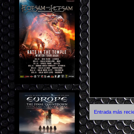
Entrada más reci