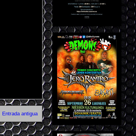
Entrada antigua