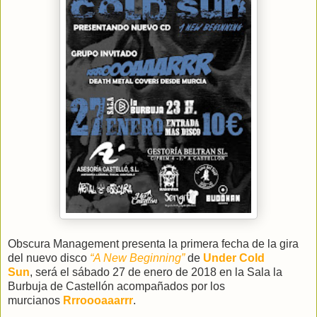
Obscura Management presenta la primera fecha de la gira
del nuevo disco
“A New Beginning”
de
Under Cold
Sun
, será el sábado 27 de enero de 2018 en la Sala la
Burbuja de Castellón acompañados por los
murcianos
Rrroooaaarrr
.