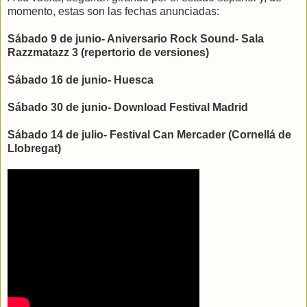
momento, estas son las fechas anunciadas:
Sábado 9 de junio- Aniversario Rock Sound- Sala
Razzmatazz 3 (repertorio de versiones)
Sábado 16 de junio- Huesca
Sábado 30 de junio- Download Festival Madrid
Sábado 14 de julio- Festival Can Mercader (Cornellá de
Llobregat)