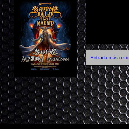
Entrada más reci