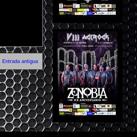
Entrada antigua