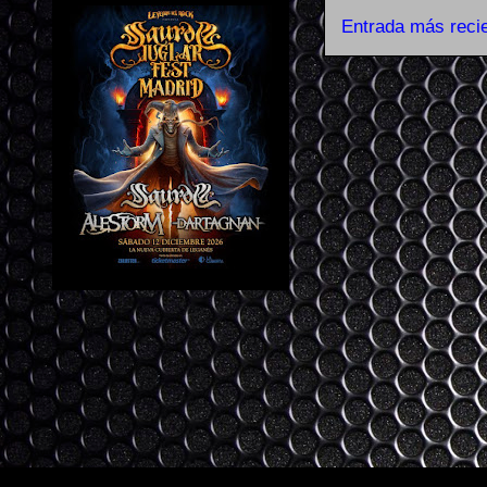
Entrada más reci