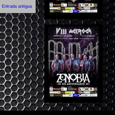
Entrada antigua