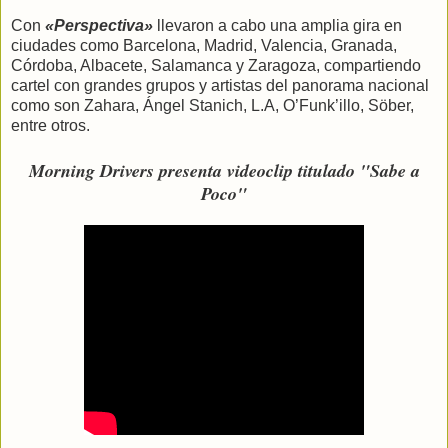
Con
«Perspectiva»
llevaron a cabo una amplia gira en
ciudades como Barcelona, Madrid, Valencia, Granada,
Córdoba, Albacete, Salamanca y Zaragoza, compartiendo
cartel con grandes grupos y artistas del panorama nacional
como son Zahara, Ángel Stanich, L.A, O’Funk’illo, Söber,
entre otros.
Morning Drivers presenta videoclip titulado "Sabe a
Poco"