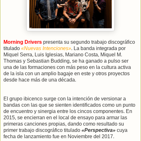
Morning Drivers
presenta su segundo trabajo discográfico
titulado
«Nuevas Intenciones»
. La banda integrada por
Miquel Serra, Luis Iglesias, Mariano Costa, Miquel M.
Thomas y Sebastian Budding, se ha ganado a pulso ser
una de las formaciones con más peso en la cultura activa
de la isla con un amplio bagaje en este y otros proyectos
desde hace más de una década.
El grupo ibicenco surge con la intención de versionar a
bandas con las que se sienten identificados como un punto
de encuentro y sinergia entre los cincos componentes. En
2015, se encierran en el local de ensayo para armar las
primeras canciones propias, dando como resultado su
primer trabajo discográfico titulado
«Perspectiva»
cuya
fecha de lanzamiento fue en Noviembre del 2017.