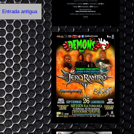
Entrada antigua