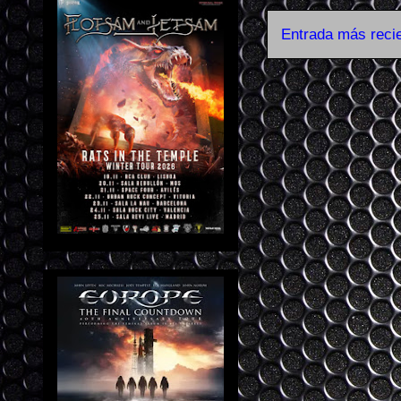
Entrada más reci