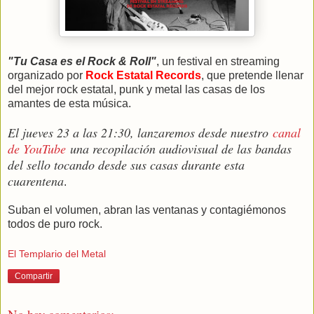
"Tu Casa es el Rock & Roll"
, un festival en streaming
organizado por
Rock Estatal Records
, que pretende llenar
del mejor rock estatal, punk y metal las casas de los
amantes de esta música.
El jueves 23 a las 21:30, lanzaremos desde nuestro
canal
de YouTube
una recopilación audiovisual de las bandas
del sello tocando desde sus casas durante esta
cuarentena
.
Suban el volumen, abran las ventanas y contagiémonos
todos de puro rock.
El Templario del Metal
Compartir