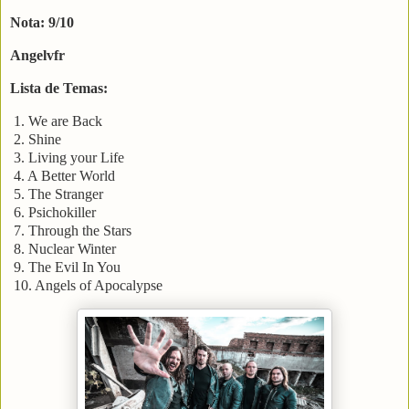
Nota: 9/10
Angelvfr
Lista de Temas:
1. We are Back
2. Shine
3. Living your Life
4. A Better World
5. The Stranger
6. Psichokiller
7. Through the Stars
8. Nuclear Winter
9. The Evil In You
10.
Angels of Apocalypse