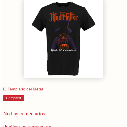
El Templario del Metal
Compartir
No hay comentarios:
Publicar un comentario