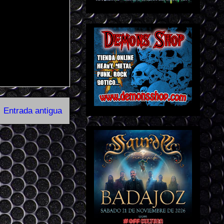
Entrada antigua