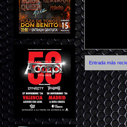
Entrada más reci