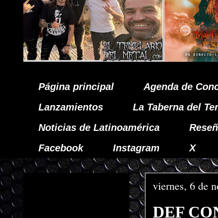
Página principal
Agenda de Conc
Lanzamientos
La Taberna del Te
Noticias de Latinoamérica
Reseñ
Facebook
Instagram
X
viernes, 6 de 
DEF CON 