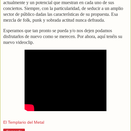
actualmente y un potencial que muestran en cada uno de sus
conciertos. Siempre, con la particularidad, de seducir a un amplio
sector de público dadas las características de su propuesta. Esa
mezcla de folk, punk y sobrada actitud nunca defrauda.
Esperamos que tan pronto se pueda y/o nos dejen podamos
disfrutarlos de nuevo como se merecen. Por ahora, aquí tenéis su
nuevo videoclip.
El Templario del Metal