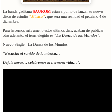
La banda gaditana
SAUROM
están a punto de lanzar su nuevo
disco de estudio
“Música”
, que será una realidad el próximo 4 de
diciembre.
Para hacernos más ameno estos últimos días, acaban de publicar
otro adelanto, el tema elegido es
“La Danza de los Mundos”
.
Nuevo Single - La Danza de los Mundos.
"Escucha el sonido de la música…
Déjate llevar… celebremos la hermosa vida…".