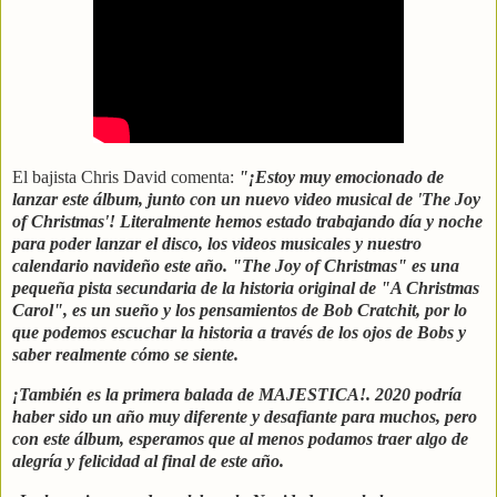
El bajista Chris David comenta:
"¡Estoy muy emocionado de
lanzar este álbum, junto con un nuevo video musical de 'The Joy
of Christmas'! Literalmente hemos estado trabajando día y noche
para poder lanzar el disco, los videos musicales y nuestro
calendario navideño este año.
"The Joy of Christmas" es una
pequeña pista secundaria de la historia original de "A Christmas
Carol", es un sueño y los pensamientos de Bob Cratchit, por lo
que podemos escuchar la historia a través de los ojos de Bobs y
saber realmente cómo se siente.
¡También es la primera balada de MAJESTICA!.
2020 podría
haber sido un año muy diferente y desafiante para muchos, pero
con este álbum, esperamos que al menos podamos traer algo de
alegría y felicidad al final de este año.