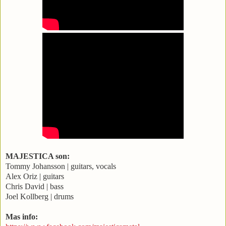
MAJESTICA son:
Tommy Johansson | guitars, vocals
Alex Oriz | guitars
Chris David | bass
Joel Kollberg | drums
Mas info: