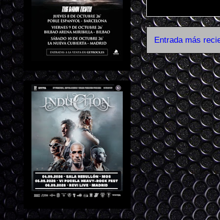
Entrada más reci