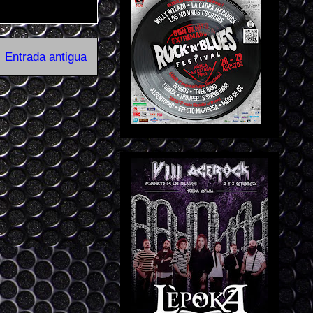
Entrada antigua